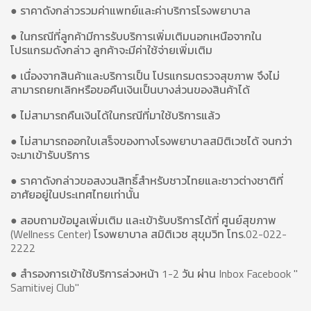
● ราคาดังกล่าวรวมค่าแพทย์และค่าบริการโรงพยาบาล
● ในกรณีที่ลูกค้ามีการรับบริการเพิ่มเติมนอกเหนือจากใน
โปรแกรมดังกล่าว ลูกค้าจะมีค่าใช้จ่ายเพิ่มเติม
● เนื่องจากสินค้าและบริการเป็น โปรแกรมตรวจสุขภาพ จึงไม่
สามารถยกเลิกหรือขอคืนเงินเป็นบางส่วนของสินค้าได้
● ไม่สามารถคืนเงินได้ในกรณีที่มาใช้บริการแล้ว
● ไม่สามารถออกใบเสร็จของทางโรงพยาบาลสมิติเวชได้ จนกว่า
จะมาเข้ารับบริการ
● ราคาดังกล่าวขอสงวนสิทธิ์สำหรับชาวไทยและชาวต่างชาติที่
อาศัยอยู่ในประเทศไทยเท่านั้น
● สอบถามข้อมูลเพิ่มเติม และเข้ารับบริการได้ที่ ศูนย์สุขภาพ
(Wellness Center) โรงพยาบาล สมิติเวช สุขุมวิท โทร.02-022-
2222
● สำรองการเข้าใช้บริการล่วงหน้า 1-2 วัน ผ่าน Inbox Facebook "
Samitivej Club"