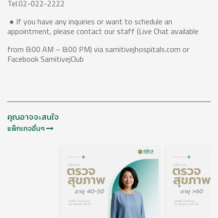
Tel.02-022-2222
● If you have any inquiries or want to schedule an
appointment, please contact our staff (Live Chat available
from 8:00 AM – 8:00 PM) via samitivejhospitals.com or
Facebook SamitivejClub
คุณอาจจะสนใจ
แพ็กเกจอื่นๆ