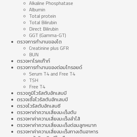
Alkaline Phosphatase
Albumin
Total protein
Total Bilirubin
Direct Bilirubin
GGT (Gamma-GT)
ตรวจการทำงานของไต
Creatinine plus GFR
BUN
ตรวจหาโรคเก๊าท์
ตรวจการทำงานของต่อมไทรอยด์
Serum T4 and Free T4
TSH
Free T4
ตรวจภูมิไวรัสตับอักเสบบี
ตรวจเชื้อไวรัสตับอักเสบบี
ตรวจไวรัสตับอักเสบซี
ตรวจหาค่าความเสี่ยงมะเร็งตับ
ตรวจหาค่าความเสี่ยงมะเร็งลำไส้
ตรวจหาค่าความเสี่ยงมะเร็งต่อมลูกหมาก
ตรวจหาค่าความเสี่ยงมะเร็งทางเดินอาหาร