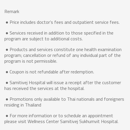
Remark
● Price includes doctor’s fees and outpatient service fees.
● Services received in addition to those specified in the
program are subject to additional costs.
● Products and services constitute one health examination
program; cancellation or refund of any individual part of the
program is not permissible.
● Coupon is not refundable after redemption.
● Samitivej Hospital will issue a receipt after the customer
has received the services at the hospital.
● Promotions only available to Thai nationals and foreigners
residing in Thailand
● For more information or to schedule an appointment
please visit Wellness Center Samitivej Sukhumvit Hospital.