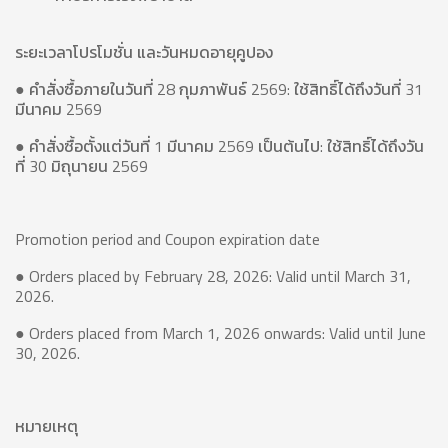
ระยะเวลาโปรโมชั่น และวันหมดอายุคูปอง
● คำสั่งซื้อภายในวันที่ 28 กุมภาพันธ์ 2569: ใช้สิทธิ์ได้ถึงวันที่ 31
มีนาคม 2569
● คำสั่งซื้อตั้งแต่วันที่ 1 มีนาคม 2569 เป็นต้นไป: ใช้สิทธิ์ได้ถึงวัน
ที่ 30 มิถุนายน 2569
Promotion period and Coupon expiration date
● Orders placed by February 28, 2026: Valid until March 31,
2026.
● Orders placed from March 1, 2026 onwards: Valid until June
30, 2026.
หมายเหตุ