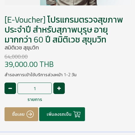
[E-Voucher] โปรแกรมตรวจสุขภาพ
ประจำปี สำหรับสุภาพบุรุษ อายุ
มากกว่า 60 ปี สมิติเวช สุขุมวิท
สมิติเวช สุขุมวิท
64,000.00
39,000.00 THB
สำรองการเข้าใช้บริการล่วงหน้า 1-2 วัน
รายการ
ซื้อเลย
เพิ่มลงรถเข็น